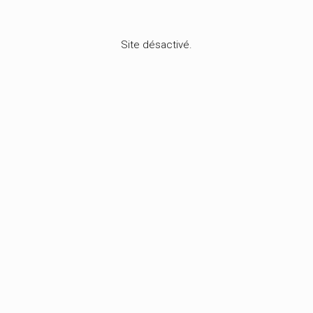
Site désactivé.